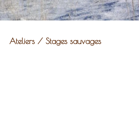
Ateliers / Stages sauvages