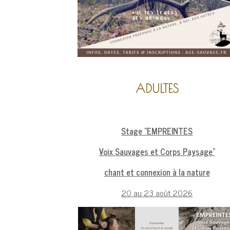
ADULTES
Stage "EMPREINTES
Voix Sauvages et Corps Paysage"
chant et connexion à la nature
20 au 23 août 2026