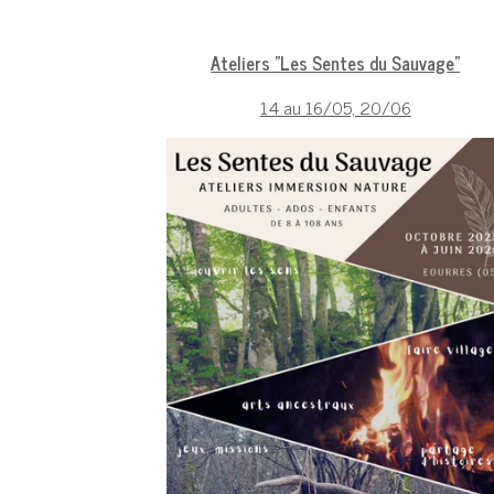
Ateliers "Les Sentes du Sauvage"
14 au 16/05, 20/06