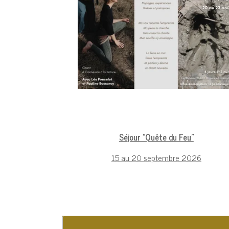
Séjour "Quête du Feu"
15 au 20 septembre 2026