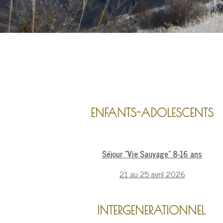
ENFANTS-ADOLESCENTS
Séjour "Vie Sauvage" 8
-16 ans
21 au 25 avril 2026
INTERGENERATIONNEL