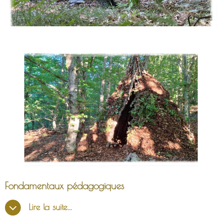
Fondamentaux pédagogiques
Lire la suite...