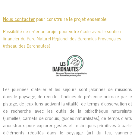
Nous contacter
pour construire le projet ensemble.
Possibilité de créer un projet pour votre école avec le soutien
financier du
Parc Naturel Régional des Baronnies Provençales
(réseau des Baronautes)
Les journées d’atelier et les séjours sont jalonnés de missions
dans le paysage, de récolte d’indices de présence animale par le
pistage, de jeux funs activant la vitalité, de temps d’observation et
de recherche avec les outils de la bibliothèque naturaliste
(jumelles, carnets de croquis, guides naturalistes), de temps d'arts
ancestraux pour explorer gestes et techniques primitives à partir
d'éléments récoltés dans le paysage (art du feu, vannerie