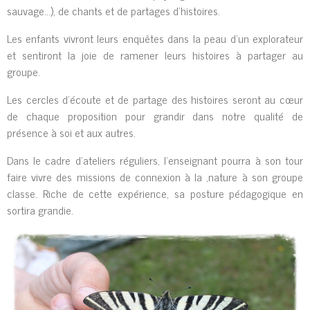
sauvage...), de chants et de partages d’histoires.
Les enfants vivront leurs enquêtes dans la peau d’un explorateur
et sentiront la joie de ramener leurs histoires à partager au
groupe.
Les cercles d’écoute et de partage des histoires seront au cœur
de chaque proposition pour grandir dans notre qualité de
présence à soi et aux autres.
Dans le cadre d'ateliers réguliers, l'enseignant pourra à son tour
faire vivre des missions de connexion à la ,nature à son groupe
classe. Riche de cette expérience, sa posture pédagogique en
sortira grandie.