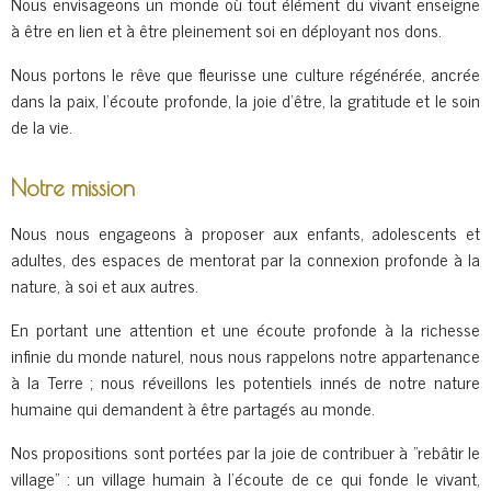
Nous envisageons un monde où tout élément du vivant enseigne
à être en lien et à être pleinement soi en déployant nos dons.
Nous portons le rêve que fleurisse une culture régénérée, ancrée
dans la paix, l'écoute profonde, la joie d'être, la gratitude et le soin
de la vie.
Notre mission
Nous nous engageons à proposer aux enfants, adolescents et
adultes, des espaces de mentorat par la connexion profonde à la
nature, à soi et aux autres.
En portant une attention et une écoute profonde à la richesse
infinie du monde naturel,
nous nous rappelons notre appartenance
à la Terre
; nous réveillons les potentiels innés de notre nature
humaine qui demandent à être partagés au monde.
Nos propositions sont portées par la joie de contribuer à "rebâtir le
village" : un village humain à l'écoute de ce qui fonde le vivant,