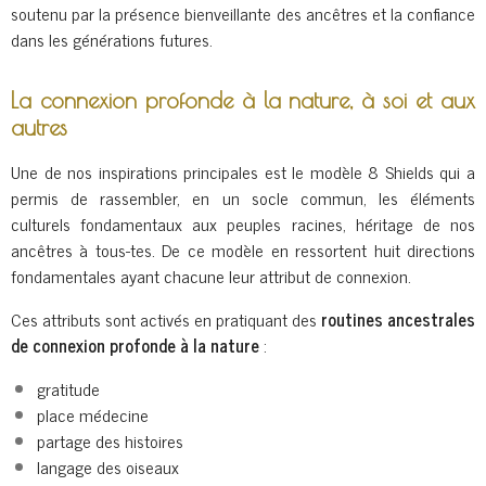
soutenu par la présence bienveillante des ancêtres et la confiance
dans les générations futures.
La connexion profonde à la nature, à soi et aux
autres
Une de nos inspirations principales est le modèle 8 Shields qui a
permis de rassembler, en un socle commun, les éléments
culturels fondamentaux aux peuples racines, héritage de nos
ancêtres à tous-tes. De ce modèle en ressortent huit directions
fondamentales ayant chacune leur attribut de connexion.
Ces attributs sont activés en pratiquant des
routines ancestrales
de connexion profonde à la nature
:
gratitude
place médecine
partage des histoires
langage des oiseaux