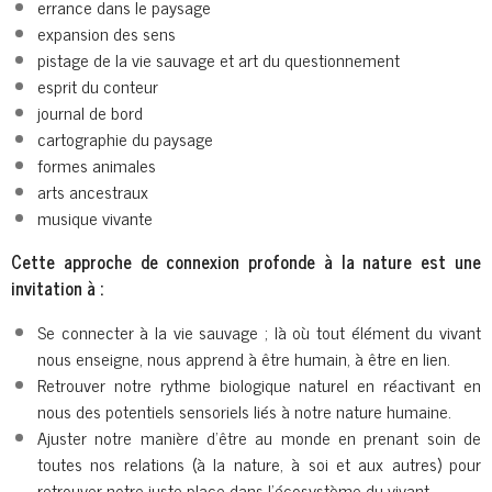
errance dans le paysage
expansion des sens
pistage de la vie sauvage et art du questionnement
esprit du conteur
journal de bord
cartographie du paysage
formes animales
arts ancestraux
musique vivante
Cette approche de connexion profonde à la nature est une
invitation à :
Se connecter à la vie sauvage ; là où tout élément du vivant
nous enseigne, nous apprend à être humain, à être en lien.
Retrouver notre rythme biologique naturel en réactivant en
nous des potentiels sensoriels liés à notre nature humaine.
Ajuster notre manière d’être au monde en prenant soin de
toutes nos relations (à la nature, à soi et aux autres) pour
retrouver notre juste place dans l’écosystème du vivant.